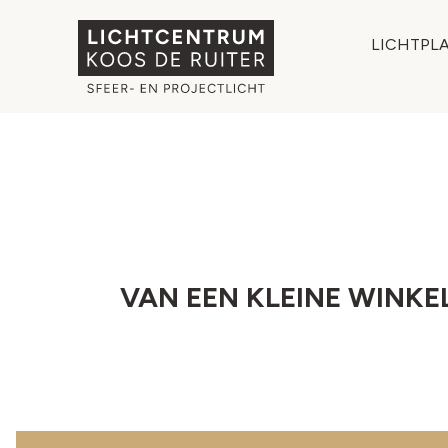
LICHTPL
VAN EEN KLEINE WINKEL