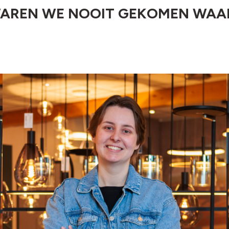
WAREN WE NOOIT GEKOMEN WAAR