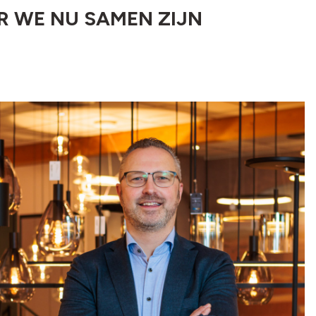
 WE NU SAMEN ZIJN