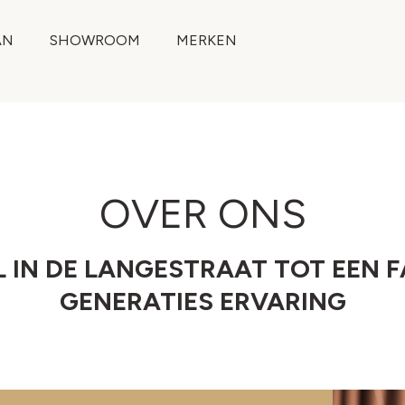
AN
SHOWROOM
MERKEN
OVER ONS
 IN DE LANGESTRAAT TOT EEN F
GENERATIES ERVARING