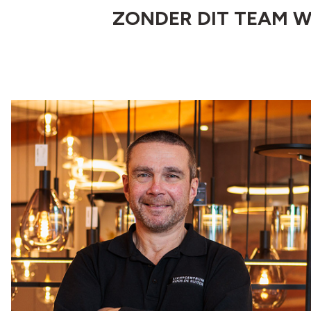
ZONDER DIT TEAM 