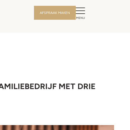
AFSPRAAK MAKEN
AMILIEBEDRIJF MET DRIE