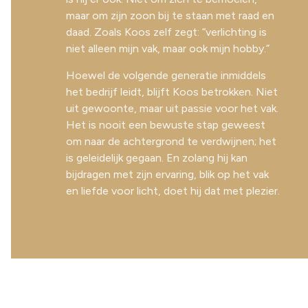
maar om zijn zoon bij te staan met raad en
daad. Zoals Koos zelf zegt: “verlichting is
niet alleen mijn vak, maar ook mijn hobby.”
Hoewel de volgende generatie inmiddels
het bedrijf leidt, blijft Koos betrokken. Niet
uit gewoonte, maar uit passie voor het vak.
Het is nooit een bewuste stap geweest
om naar de achtergrond te verdwijnen; het
is geleidelijk gegaan. En zolang hij kan
bijdragen met zijn ervaring, blik op het vak
en liefde voor licht, doet hij dat met plezier.