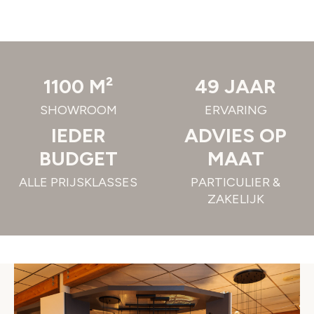
1100 M²
49 JAAR
SHOWROOM
ERVARING
IEDER
ADVIES OP
BUDGET
MAAT
ALLE PRIJSKLASSES
PARTICULIER &
ZAKELIJK