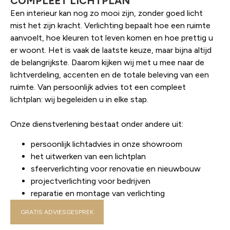
COMPLEET LICHTPLAN
Een interieur kan nog zo mooi zijn, zonder goed licht
mist het zijn kracht. Verlichting bepaalt hoe een ruimte
aanvoelt, hoe kleuren tot leven komen en hoe prettig u
er woont. Het is vaak de laatste keuze, maar bijna altijd
de belangrijkste. Daarom kijken wij met u mee naar de
lichtverdeling, accenten en de totale beleving van een
ruimte. Van persoonlijk advies tot een compleet
lichtplan: wij begeleiden u in elke stap.
Onze dienstverlening bestaat onder andere uit:
persoonlijk lichtadvies in onze showroom
het uitwerken van een lichtplan
sfeerverlichting voor renovatie en nieuwbouw
projectverlichting voor bedrijven
reparatie en montage van verlichting
GRATIS ADVIESGESPREK