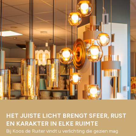
HET JUISTE LICHT BRENGT SFEER, RUST
EN KARAKTER IN ELKE RUIMTE
Bij Koos de Ruiter vindt u verlichting die gezien mag