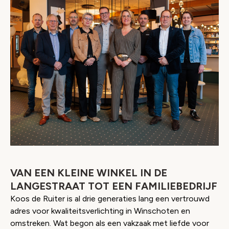
VAN EEN KLEINE WINKEL IN DE
LANGESTRAAT TOT EEN FAMILIEBEDRIJF
Koos de Ruiter is al drie generaties lang een vertrouwd
adres voor kwaliteitsverlichting in Winschoten en
omstreken. Wat begon als een vakzaak met liefde voor