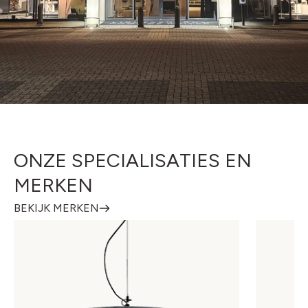
ONZE SPECIALISATIES EN
MERKEN
BEKIJK MERKEN