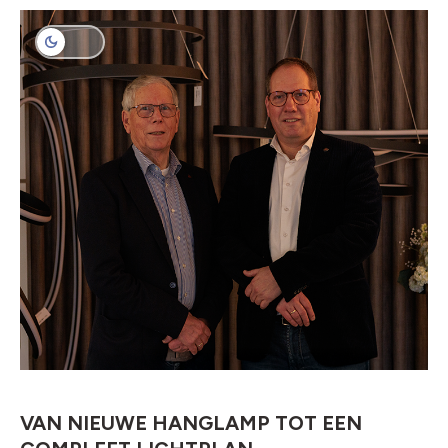
VAN NIEUWE HANGLAMP TOT EEN