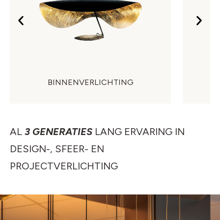
BINNENVERLICHTING
AL
3 GENERATIES
LANG ERVARING IN
DESIGN-, SFEER- EN
PROJECTVERLICHTING