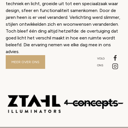
techniek en licht, groeide uit tot een speciaalzaak waar
design, sfeer en functionaliteit samenkomen. Door de
jaren heen is er veel veranderd. Verlichting werd slimmer,
stijlen ontwikkelden zich en woonwensen veranderden.
Toch bleef één ding altijd hetzelfde: de overtuiging dat
goed licht het verschil maakt in hoe een ruimte wordt
beleefd. Die ervaring nemen we elke dag mee in ons
advies.
VOLG
MEER OVER ONS
ONS